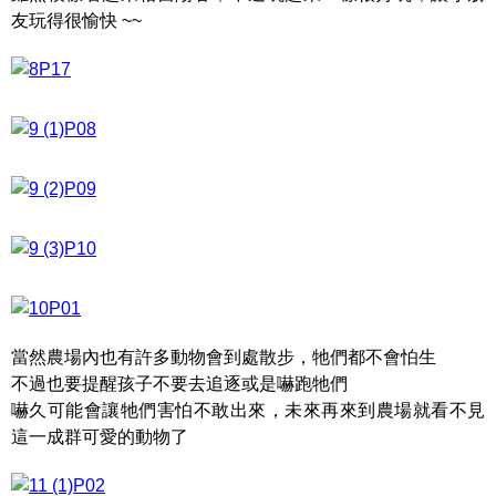
友玩得很愉快 ~~
當然農場內也有許多動物會到處散步，牠們都不會怕生
不過也要提醒孩子不要去追逐或是嚇跑牠們
嚇久可能會讓牠們害怕不敢出來，未來再來到農場就看不見
這一成群可愛的動物了