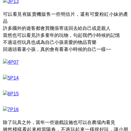
可以看見有販賣機販售一些明信片，還有可愛粉紅小妹的產
品
許多國外的遊客都會買幾張寄送回去給自己或是親人
當然也可以看見許多童年的玩物，勾起我們小時候的記憶
不過這些玩具也成為自己小孩喜愛的物品育樂
回過頭看著小孩，真的會有看著小時候的自己一樣~~
除了玩具之外，當年一些遊戲設施也可以在農場內看見
雖然模樣看起來相當陽春，不過玩起來一樣很好玩，讓小朋