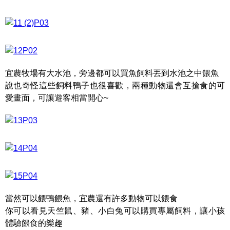
宜農牧場有大水池，旁邊都可以買魚飼料丟到水池之中餵魚
說也奇怪這些飼料鴨子也很喜歡，兩種動物還會互搶食的可
愛畫面，可讓遊客相當開心~
當然可以餵鴨餵魚，宜農還有許多動物可以餵食
你可以看見天竺鼠、豬、小白兔可以購買專屬飼料，讓小孩
體驗餵食的樂趣