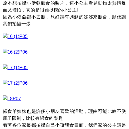
原本想拍攝小伊亞餵食的照片，這小公主看見動物太熱情反
而又懼怕，真的是很難捉模的小公主!
因為小依亞都不去餵，只好請有興趣的姊姊來餵食，順便讓
我們拍攝一張
餵食羊妹妹也是許多小朋友喜歡的活動，理由可能比較不受
籠子限制，比較有餵食的樂趣
看著各位家長都拍攝自己小孩餵食畫面，我們家的公主還是