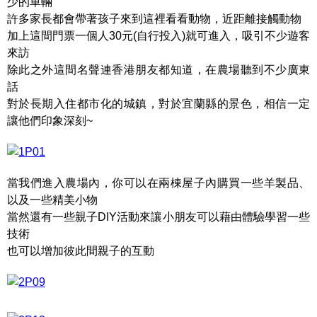
少的車輛
許多家長都會帶著孩子來到這裡看看動物，近距離接觸動物
加上這間門票一個人30元(自行投入)就可進入，吸引不少遊客
來訪
除此之外這間名聲連香港朋友都知道，在農場聽到不少廣東
話
對於長期入住都市化的城鎮，對於宜蘭縣的景色，相信一定
讓他們印象深刻~
當我們進入農場內，你可以在兩棟屋子內購買一些羊製品、
以及一些精美小物
當然還有一些親子DIY活動來讓小朋友可以藉由體驗學習一些
技術
也可以增加彼此間親子的互動