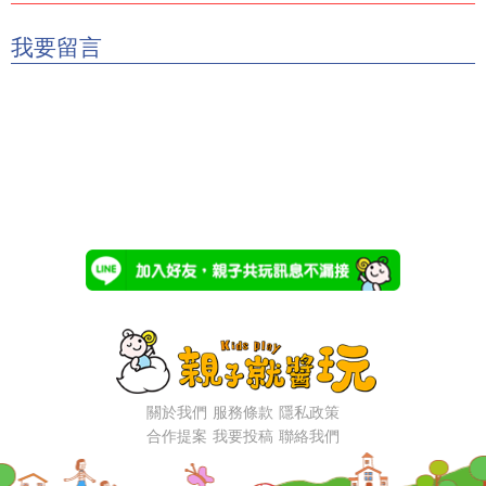
我要留言
關於我們
服務條款
隱私政策
合作提案
我要投稿
聯絡我們