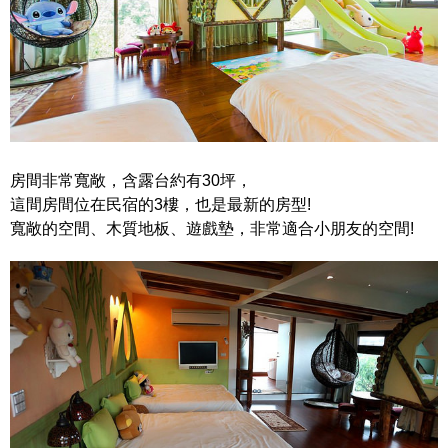
房間非常寬敞，含露台約有30坪，
這間房間位在民宿的3樓，也是最新的房型!
寬敞的空間、木質地板、遊戲墊，非常適合小朋友的空間!