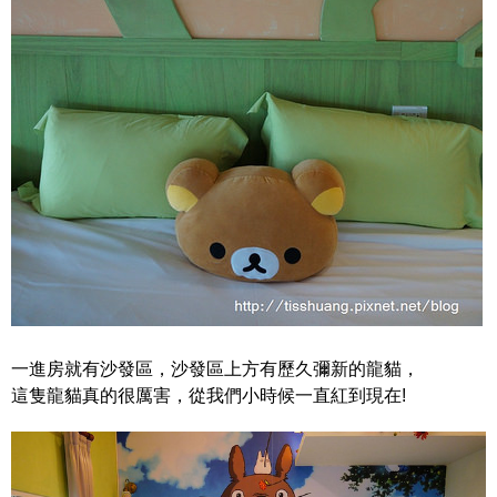
一進房就有沙發區，沙發區上方有歷久彌新的龍貓，
這隻龍貓真的很厲害，從我們小時候一直紅到現在!