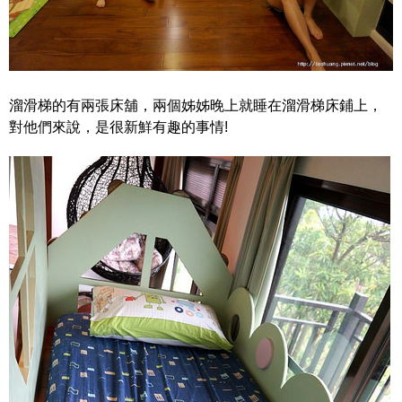
溜滑梯的有兩張床舖，兩個姊姊晚上就睡在溜滑梯床鋪上，
對他們來說，是很新鮮有趣的事情!