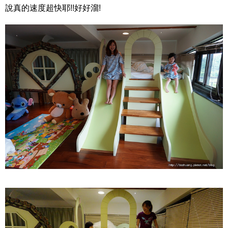
說真的速度超快耶!!好好溜!