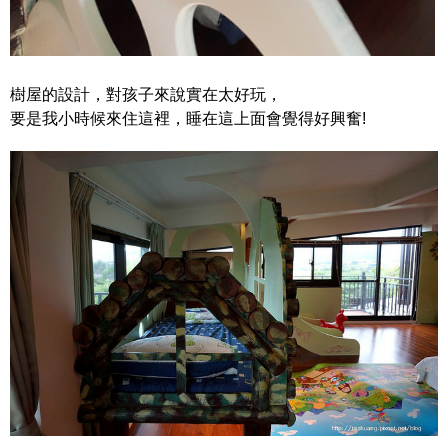
樹屋的設計，對孩子來說實在太好玩，
要是我小時候來住這裡，睡在這上面會覺得好興奮!