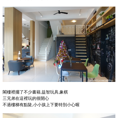
閣樓裡擺了不少書籍,益智玩具,象棋
三兄弟在這裡玩的很開心
不過樓梯有點陡,小小孩上下要特別小心喔