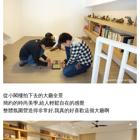
從小閣樓拍下去的大廳全景
簡約的時尚美學,給人輕鬆自在的感覺
整體氛圍營造得非常好,我真的好喜歡這個大廳啊