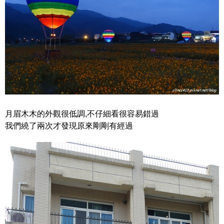
月眉木木的外觀很低調,不仔細看很容易錯過
我們繞了兩次才發現原來剛剛有經過