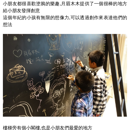
小朋友都很喜歡塗鴉的樂趣,月眉木木提供了一個很棒的地方
給小朋友發揮創意
這個年紀的小孩有無限的想像力,可以透過創作來表達他們的
想法
樓梯旁有個小閣樓,也是小朋友們最愛的地方