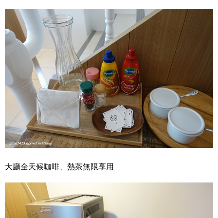
大廳全天候咖啡、熱茶無限享用