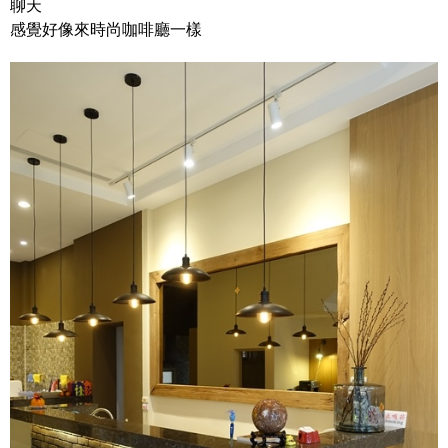
聊天
感覺好像來時尚咖啡廳一樣