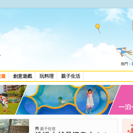
熱門：
旅遊
創意遊戲
玩料理
親子生活
親子住宿