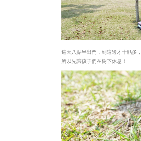
這天八點半出門，到這邊才十點多
所以先讓孩子們在樹下休息！