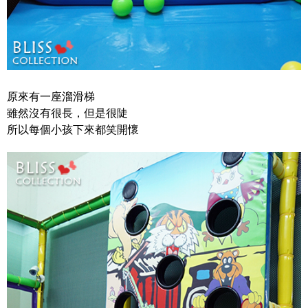
原來有一座溜滑梯
雖然沒有很長，但是很陡
所以每個小孩下來都笑開懷