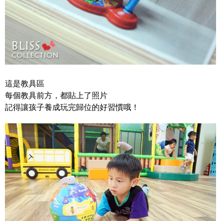
這是教具區
每個教具前方，都貼上了照片
記得讓孩子養成玩完歸位的好習慣哦！