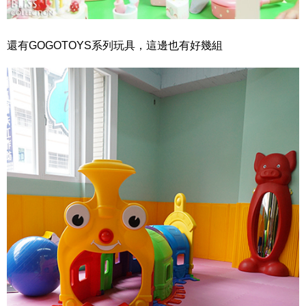
還有GOGOTOYS系列玩具，這邊也有好幾組