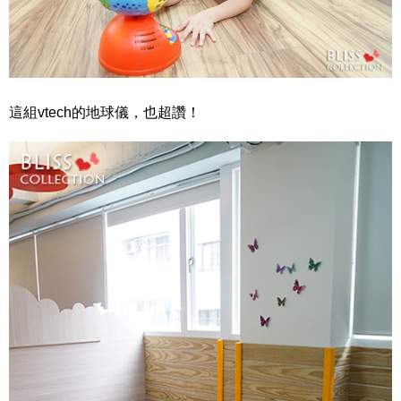
這組vtech的地球儀，也超讚！