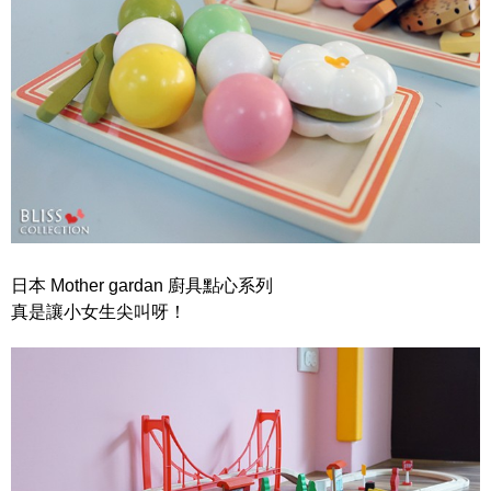
日本 Mother gardan 廚具點心系列
真是讓小女生尖叫呀！