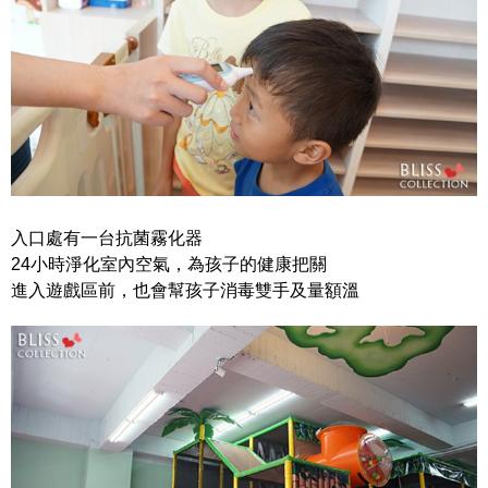
入口處有一台抗菌霧化器
24小時淨化室內空氣，為孩子的健康把關
進入遊戲區前，也會幫孩子消毒雙手及量額溫