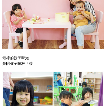
最棒的親子時光
是陪孩子喝杯「茶」