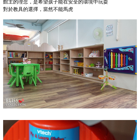
館主的理念，是希望孩子能在安全的環境中玩耍
對於教具的選擇，當然不能馬虎