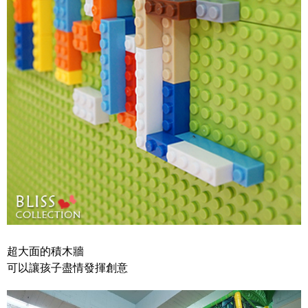
超大面的積木牆
可以讓孩子盡情發揮創意