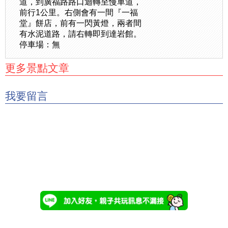
道，到廣福路路口迴轉至慢車道，
前行1公里。右側會有一間『一福
堂』餅店，前有一閃黃燈，兩者間
有水泥道路，請右轉即到達岩館。
停車場：無
更多景點文章
我要留言