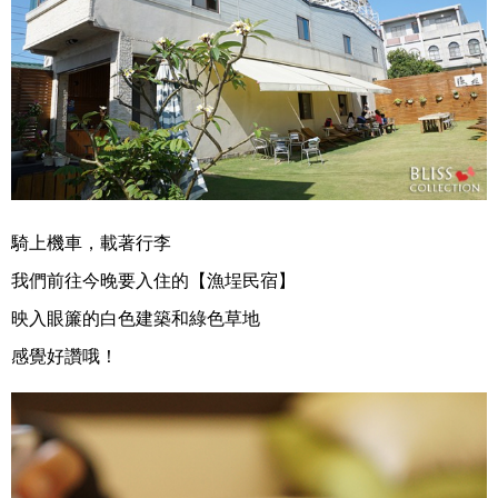
騎上機車，載著行李
我們前往今晚要入住的【漁埕民宿】
映入眼簾的白色建築和綠色草地
感覺好讚哦！