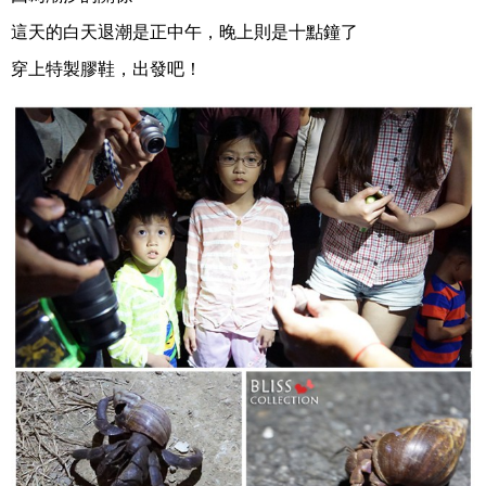
這天的白天退潮是正中午，晚上則是十點鐘了
穿上特製膠鞋，出發吧！