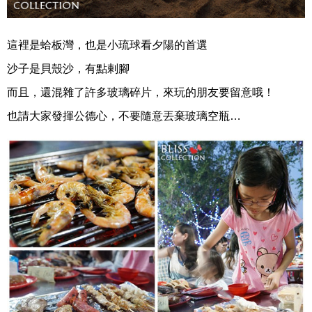
這裡是蛤板灣，也是小琉球看夕陽的首選
沙子是貝殼沙，有點剌腳
而且，還混雜了許多玻璃碎片，來玩的朋友要留意哦！
也請大家發揮公德心，不要隨意丟棄玻璃空瓶…