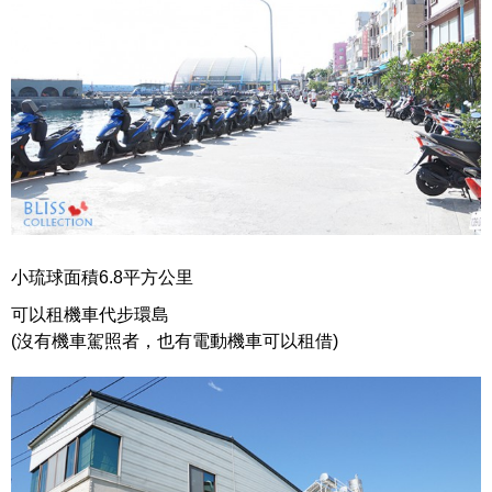
小琉球面積6.8平方公里
可以租機車代步環島
(沒有機車駕照者，也有電動機車可以租借)