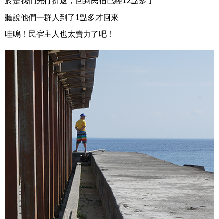
於是我們先行折返，回到民宿已經12點多了
聽說他們一群人到了1點多才回來
哇嗚！民宿主人也太賣力了吧！