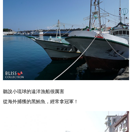
聽說小琉球的遠洋漁船很厲害
從海外捕獲的黑鮪魚，經常拿冠軍！