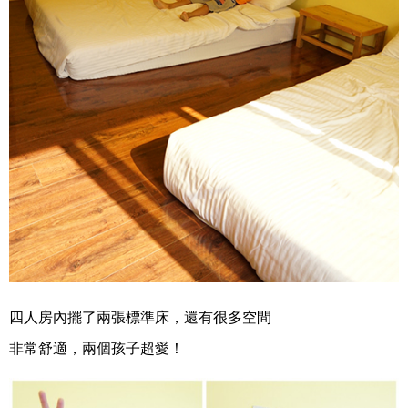
四人房內擺了兩張標準床，還有很多空間
非常舒適，兩個孩子超愛！