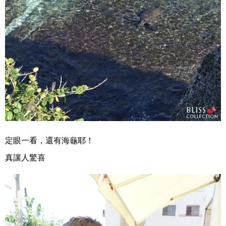
定眼一看，還有海龜耶！
真讓人驚喜