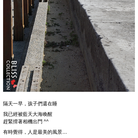
隔天一早，孩子們還在睡
我已經被藍天大海喚醒
趕緊揹著相機出門 ^^
有時覺得，人是最美的風景…