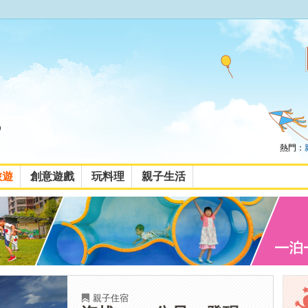
熱門：
旅遊
創意遊戲
玩料理
親子生活
親子住宿