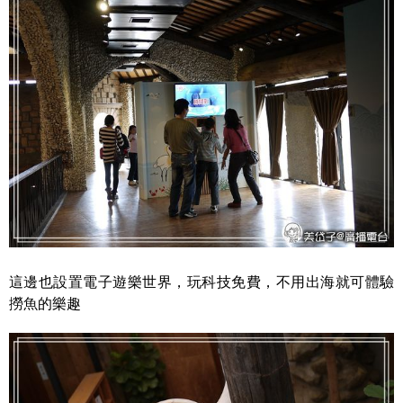
這邊也設置電子遊樂世界，玩科技免費，不用出海就可體驗
撈魚的樂趣