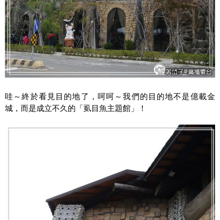
哇～終於看見目的地了，呵呵～我們的目的地不是億載金
城，而是成立不久的「虱目魚主題館」！