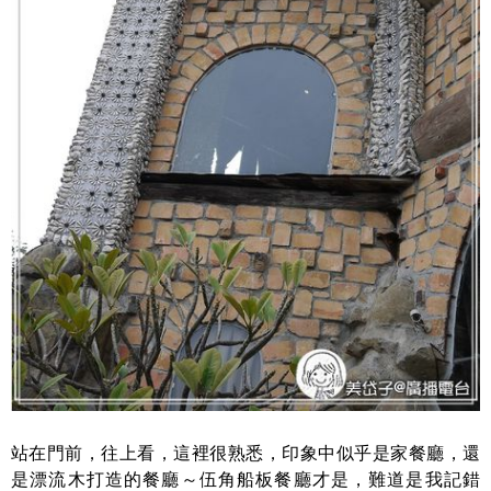
站在門前，往上看，這裡很熟悉，印象中似乎是家餐廳，還
是漂流木打造的餐廳～伍角船板餐廳才是，難道是我記錯