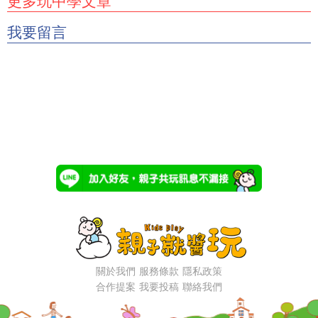
更多玩中學文章
我要留言
關於我們
服務條款
隱私政策
合作提案
我要投稿
聯絡我們