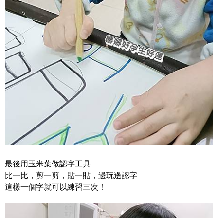
最後用玉米葉做認字工具
比一比，剪一剪，貼一貼，邊玩邊認字
這樣一個字就可以練習三次！