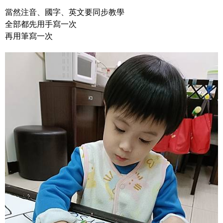
當然注音、國字、英文要同步教學
全部都先用手寫一次
再用筆寫一次