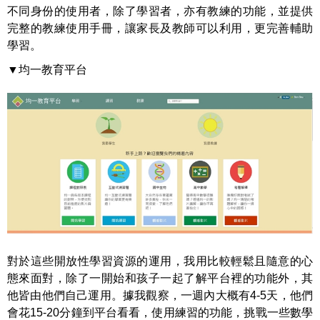
不同身份的使用者，除了學習者，亦有教練的功能，並提供
完整的教練使用手冊，讓家長及教師可以利用，更完善輔助
學習。
▼均一教育平台
對於這些開放性學習資源的運用，我用比較輕鬆且隨意的心
態來面對，除了一開始和孩子一起了解平台裡的功能外，其
他皆由他們自己運用。據我觀察，一週內大概有4-5天，他們
會花15-20分鐘到平台看看，使用練習的功能，挑戰一些數學