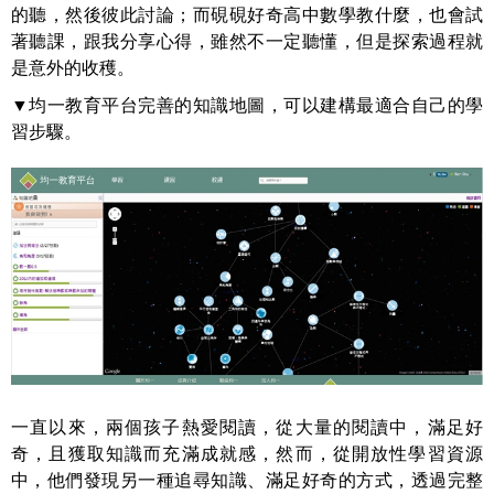
的聽，然後彼此討論；而硯硯好奇高中數學教什麼，也會試
著聽課，跟我分享心得，雖然不一定聽懂，但是探索過程就
是意外的收穫。
▼均一教育平台完善的知識地圖，可以建構最適合自己的學
習步驟。
一直以來，兩個孩子熱愛閱讀，從大量的閱讀中，滿足好
奇，且獲取知識而充滿成就感，然而，從開放性學習資源
中，他們發現另一種追尋知識、滿足好奇的方式，透過完整