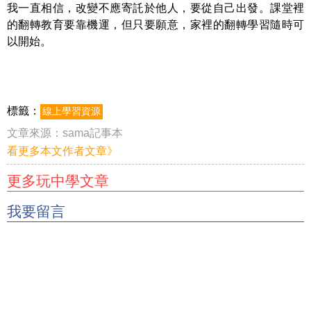
我一直相信，改變不應寄託於他人，要從自己出發。課堂裡
的翻轉教育要靠機運，但只要願意，家裡的翻轉學習隨時可
以開始。
標籤：
線上學習資源
文章來源：
sama記事本
看更多本文作者文章》
更多玩中學文章
我要留言