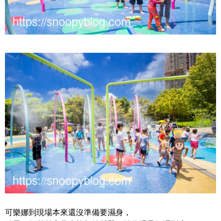
可樂娜到現場本來還沒準備要濕身，