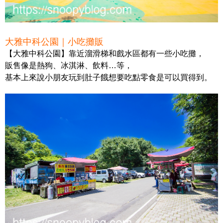
大雅中科公園｜小吃攤販
【大雅中科公園】靠近溜滑梯和戲水區都有一些小吃攤，
販售像是熱狗、冰淇淋、飲料…等，
基本上來說小朋友玩到肚子餓想要吃點零食是可以買得到。