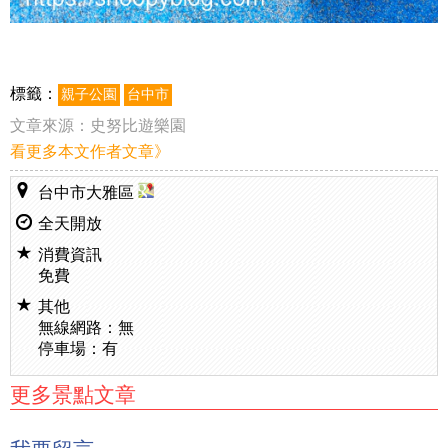
標籤：
親子公園
台中市
文章來源：
史努比遊樂園
看更多本文作者文章》
台中市大雅區
全天開放
消費資訊
免費
其他
無線網路：無
停車場：有
更多景點文章