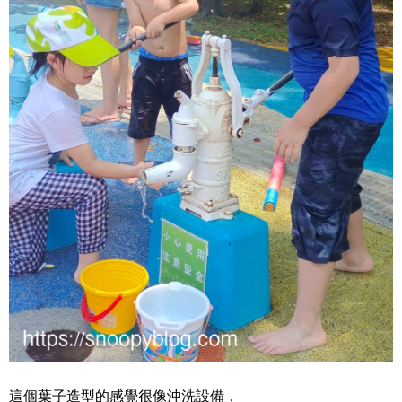
這個葉子造型的感覺很像沖洗設備，