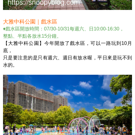
大雅中科公園｜戲水區
♦戲水區開放時間：07/30-10/31每週六、日10:00-16:30，
整點、半點各放水15分鐘。
【大雅中科公園】今年開放了戲水區，可以一路玩到10月
底，
只是要注意的是只有週六、週日有放水喔，平日來是玩不到
水的。