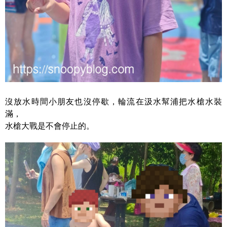
沒放水時間小朋友也沒停歇，輪流在汲水幫浦把水槍水裝
滿，
水槍大戰是不會停止的。