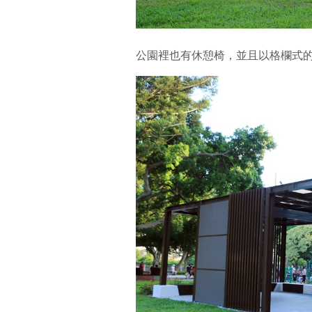
公園裡也有休憩椅，並且以格欄式