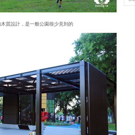
的木質設計，是一般公園很少見到的