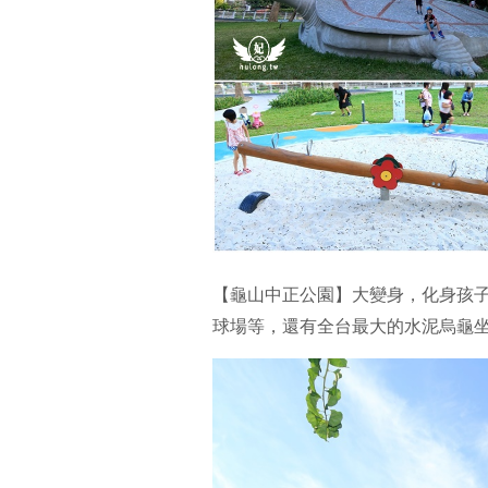
【龜山中正公園】大變身，化身孩
球場等，還有全台最大的水泥烏龜