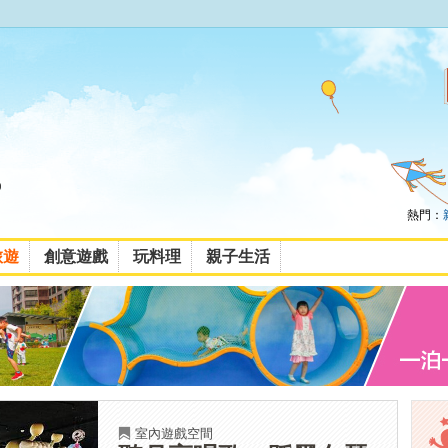
熱門：
旅遊
創意遊戲
玩料理
親子生活
室內遊戲空間