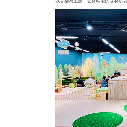
以音樂為主題，去會唱歌的森林玩