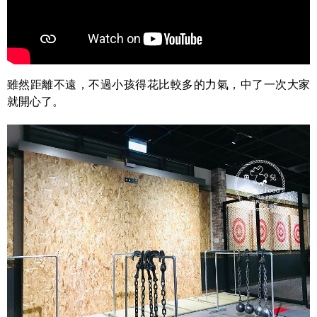
雖然距離不遠，不過小孩得花比較多的力氣，中了一次大家
就開心了。