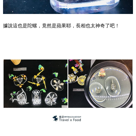
據說這也是陀螺，竟然是蘋果耶，長相也太神奇了吧！