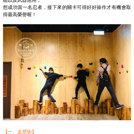
能以及武器應用，
想成功當一名忍者，接下來的關卡可得好好操作才有機會取
得最高榮譽喔！
【一、走壁術】