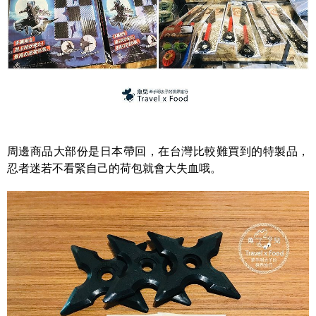
周邊商品大部份是日本帶回，在台灣比較難買到的特製品，
忍者迷若不看緊自己的荷包就會大失血哦。