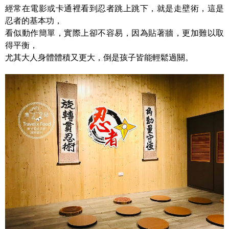
經常在電影或卡通裡看到忍者跳上跳下，就是走壁術，這是
忍者的基本功，
看似動作簡單，實際上卻不容易，因為貼著牆，更加難以取
得平衡，
尤其大人身體體積又更大，倒是孩子皆能輕鬆過關。