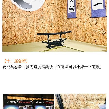
【十、居合斬】
要成為忍者，拔刀速度得夠快，在這區可以小練一下速度。