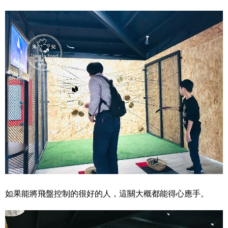
如果能將飛盤控制的很好的人，這關大概都能得心應手。