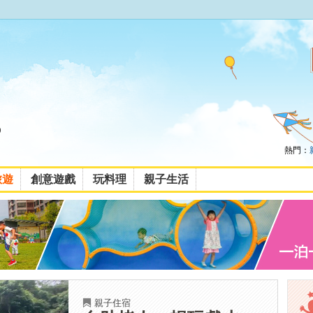
熱門：
旅遊
創意遊戲
玩料理
親子生活
親子住宿