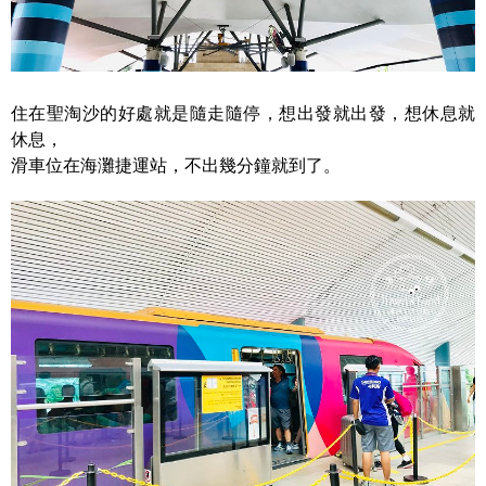
住在聖淘沙的好處就是隨走隨停，想出發就出發，想休息就
休息，
滑車位在海灘捷運站，不出幾分鐘就到了。