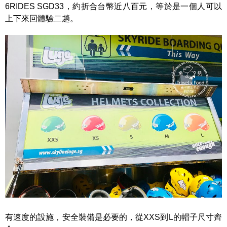
6RIDES SGD33，約折合台幣近八百元，等於是一個人可以
上下來回體驗二趟。
有速度的設施，安全裝備是必要的，從XXS到L的帽子尺寸齊