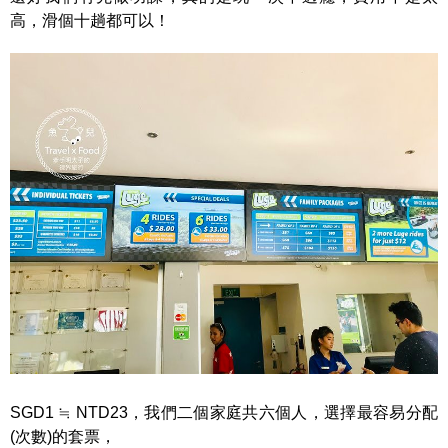
高，滑個十趟都可以！
SGD1 ≒ NTD23，我們二個家庭共六個人，選擇最容易分配
(次數)的套票，