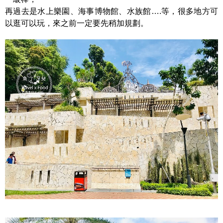
再過去是水上樂園、海事博物館、水族館….等，很多地方可
以逛可以玩，來之前一定要先稍加規劃。