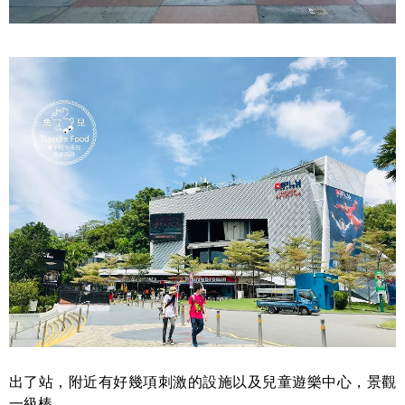
出了站，附近有好幾項刺激的設施以及兒童遊樂中心，景觀
一級棒，