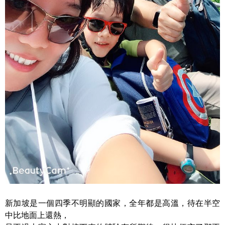
新加坡是一個四季不明顯的國家，全年都是高溫，待在半空
中比地面上還熱，