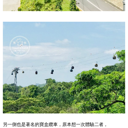
另一側也是著名的寶盒纜車，原本想一次體驗二者，