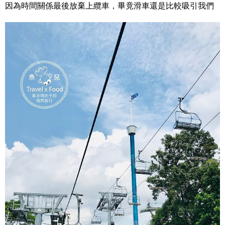
因為時間關係最後放棄上纜車，畢竟滑車還是比較吸引我們