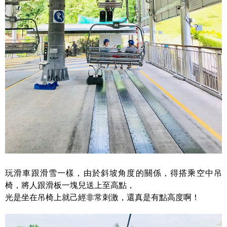
玩滑車跟滑雪一樣，由於斜坡角度的關係，得搭乘空中吊
椅，將人跟滑板一塊兒送上至高點，
光是坐在吊椅上就己經非常刺激，還真是有點高度啊！