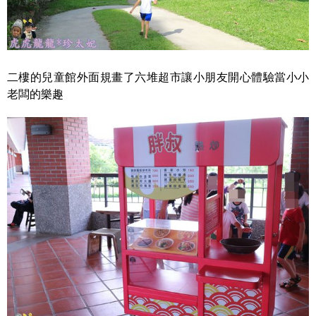
二樓的兒童館外面規畫了六堆超市讓小朋友開心體驗當小小
老闆的樂趣