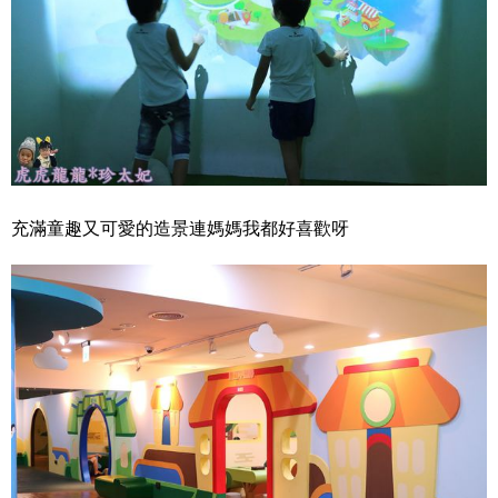
充滿童趣又可愛的造景連媽媽我都好喜歡呀