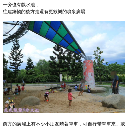
一旁也有戲水池，
往建築物的後方走還有更歡樂的噴泉廣場
前方的廣場上有不少小朋友騎著單車，可自行帶單車來、或