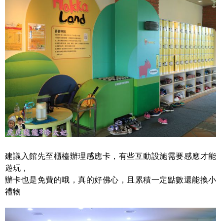
建議入館先至櫃檯辦理感應卡，有些互動設施需要感應才能
遊玩，
辦卡也是免費的哦，真的好佛心，且累積一定點數還能換小
禮物