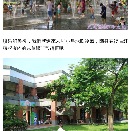
噴泉消暑後，我們就進來六堆小星球吹冷氣，隱身在復古紅
磚牌樓內的兒童館非常超值哦