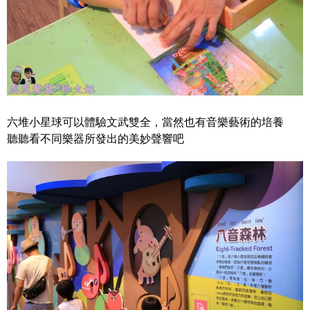
六堆小星球可以體驗文武雙全，當然也有音樂藝術的培養
聽聽看不同樂器所發出的美妙聲響吧