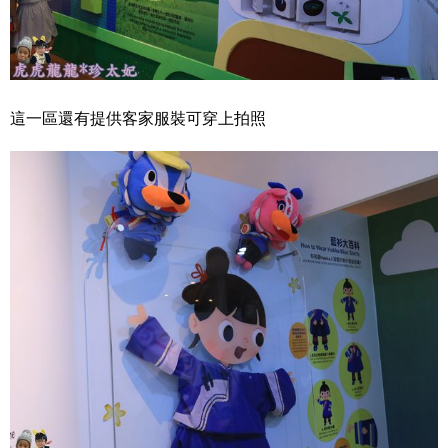
這一區還有提供客家服裝可穿上拍照