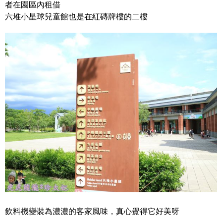
者在園區內租借
六堆小星球兒童館也是在紅磚牌樓的二樓
飲料機變裝為濃濃的客家風味，真心覺得它好美呀