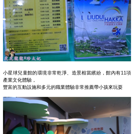
小星球兒童館的環境非常乾淨、造景相當繽紛，館內有11項
產業文化體驗，
豐富的互動設施和多元的職業體驗非常推薦帶小孩來玩耍