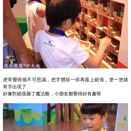
虎哥覺得很不可思議，把字體排一排再蓋上紙張，塗一塗就
有字出現了
好像對紙張施了魔法般，小朋友都覺得好有趣呀