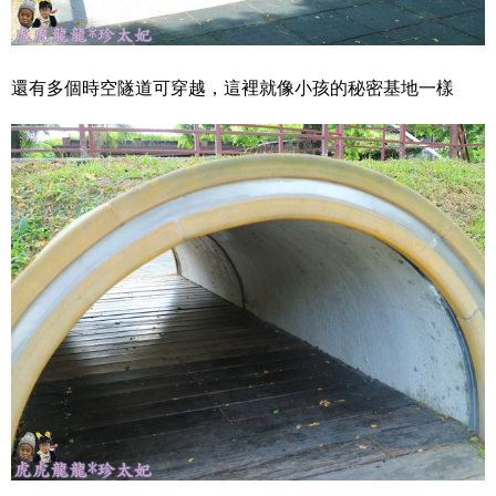
還有多個時空隧道可穿越，這裡就像小孩的秘密基地一樣