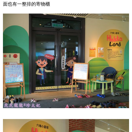
面也有一整排的寄物櫃