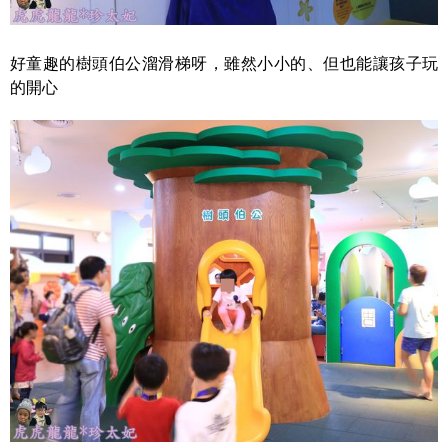
好童趣的樹頭伯公溜滑梯呀，雖然小小的、但也能讓孩子玩
的開心