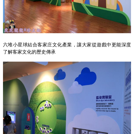
六堆小星球結合客家庄文化產業，讓大家從遊戲中更能深度
了解客家文化的歷史傳承