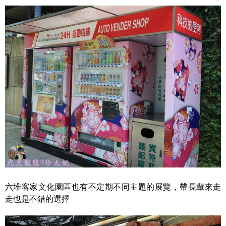
六堆客家文化園區也有不定期不同主題的展覽，帶長輩來走
走也是不錯的選擇