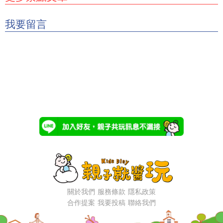
我要留言
關於我們
服務條款
隱私政策
合作提案
我要投稿
聯絡我們