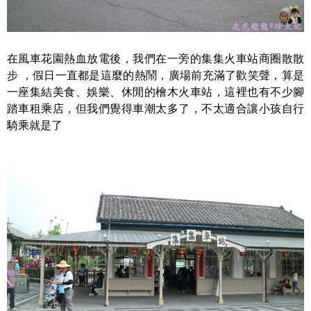
在風車花園熱血放電後，我們在一旁的集集火車站商圈散散
步 ，假日一直都是這麼的熱鬧，廣場前充滿了歡笑聲，算是
一座集結美食、娛樂、休閒的檜木火車站，這裡也有不少腳
踏車租乘店，但我們覺得車潮太多了，不太適合讓小孩自行
騎乘就是了