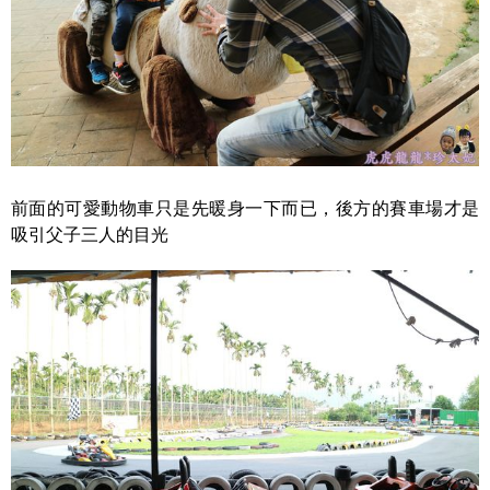
前面的可愛動物車只是先暖身一下而已，後方的賽車場才是
吸引父子三人的目光