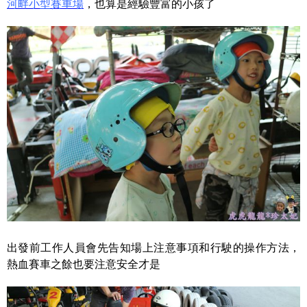
河畔小型賽車場
，也算是經驗豐富的小孩了
出發前工作人員會先告知場上注意事項和行駛的操作方法，
熱血賽車之餘也要注意安全才是