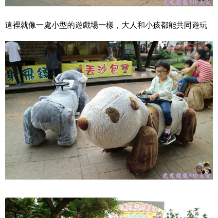
這裡就像一處小型的遊戲場一樣，大人和小孩都能共同遊玩