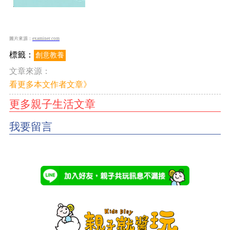
圖片來源：
examiner.com
標籤：
創意教養
文章來源：
看更多本文作者文章》
更多親子生活文章
我要留言