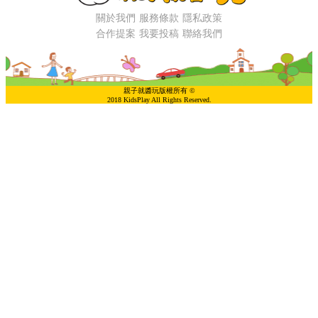
關於我們
服務條款
隱私政策
合作提案
我要投稿
聯絡我們
親子就醬玩版權所有 ©
2018 KidsPlay All Rights Reserved.