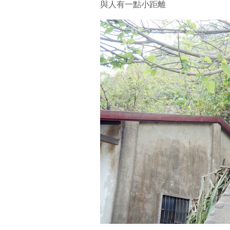
與人有一點小距離