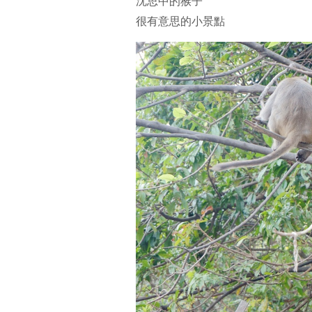
沈思中的猴子
很有意思的小景點