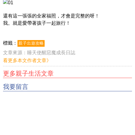
還有這一張張的全家福照，才會是完整的呀！
我。就是愛帶著孩子一起旅行！
標籤：
親子出遊攻略
文章來源：
睡天使醒惡魔成長日誌
看更多本文作者文章》
更多親子生活文章
我要留言