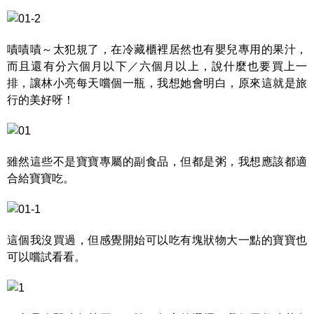
嘖嘖嘖～太犯規了，在冷藏櫃裡居然也有嬰兒專用的果汁，
而且還有分六個月以下／六個月以上，說什麼也要買上一
排，讓林小亮每天嚐個一瓶，我想她會明白，原來這就是旅
行的美好呀！
雖然這些不是寶寶專屬的副食品，但都是粥，我想應該都適
合給寶寶吃。
這個我沒買過，但感覺開始可以吃有塊狀物大一點的寶寶也
可以嚐試看看。