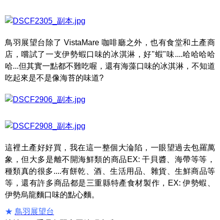
鳥羽展望台除了 VistaMare 咖啡廳之外，也有食堂和土產商
店，嚐試了一支伊勢蝦口味的冰淇淋，好"蝦"味....哈哈哈哈
哈...但其實一點都不難吃喔，還有海藻口味的冰淇淋，不知道
吃起來是不是像海苔的味道?
這裡土產好好買，我在這一整個大淪陷，一眼望過去包羅萬
象，但大多是離不開海鮮類的商品EX: 干貝醬、海帶等等，
種類真的很多....有餅乾、酒、生活用品、雜貨、生鮮商品等
等，還有許多商品都是三重縣特產食材製作，EX: 伊勢蝦、
伊勢烏龍麵口味的點心麵。
★
鳥羽展望台