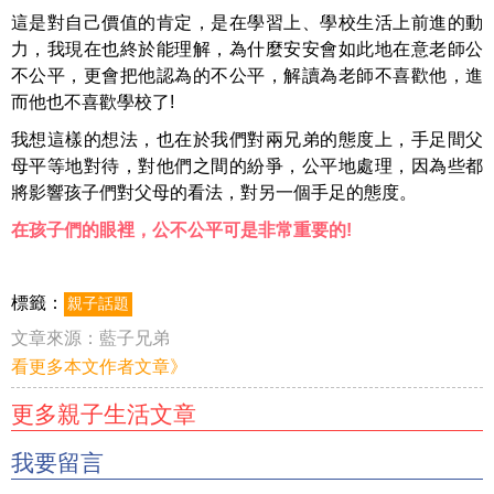
這是對自己價值的肯定，是在學習上、學校生活上前進的動
力，我現在也終於能理解，為什麼安安會如此地在意老師公
不公平，更會把他認為的不公平，解讀為老師不喜歡他，進
而他也不喜歡學校了!
我想這樣的想法，也在於我們對兩兄弟的態度上，手足間父
母平等地對待，對他們之間的紛爭，公平地處理，因為些都
將影響孩子們對父母的看法，對另一個手足的態度。
在孩子們的眼裡，公不公平可是非常重要的!
標籤：
親子話題
文章來源：
藍子兄弟
看更多本文作者文章》
更多親子生活文章
我要留言