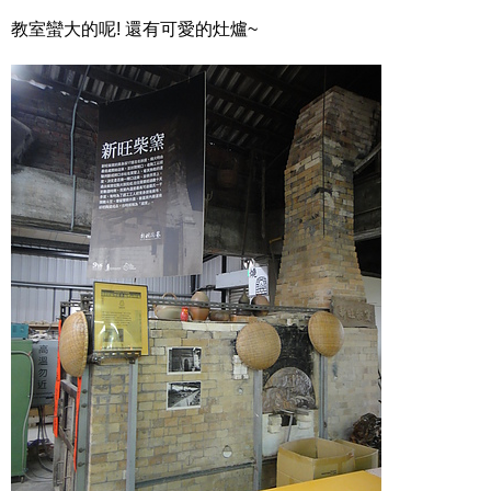
教室蠻大的呢! 還有可愛的灶爐~