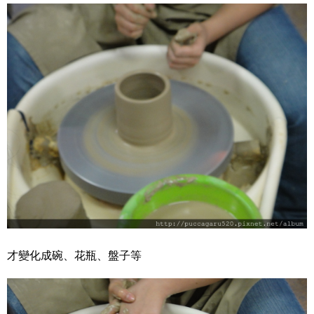
才變化成碗、花瓶、盤子等