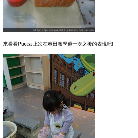
來看看Pucca 上次在春田窯學過一次之後的表現吧!