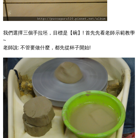
我們選擇三個手拉坯，目標是【碗】! 首先先看老師示範教學
~
老師說: 不管要做什麼，都先從杯子開始!