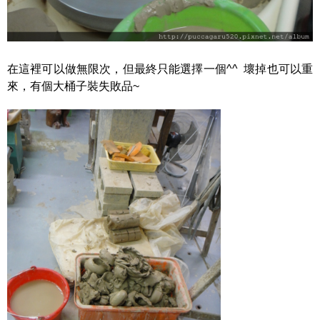
在這裡可以做無限次，但最終只能選擇一個^^ 壞掉也可以重
來，有個大桶子裝失敗品~