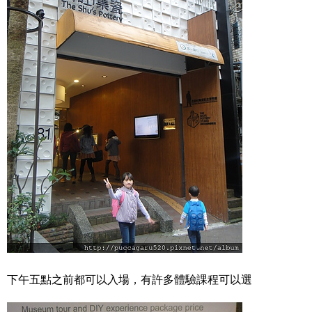
下午五點之前都可以入場，有許多體驗課程可以選