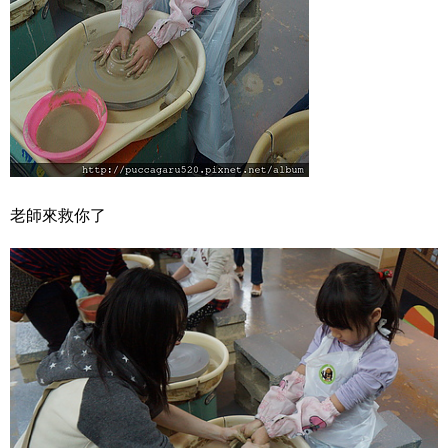
老師來救你了