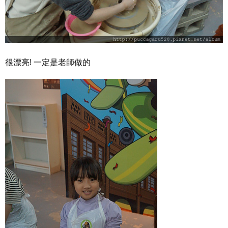
很漂亮! 一定是老師做的