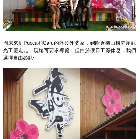
周末來到Pucca和Garu的外公外婆家，到附近梅山梅問屋觀
光工廠走走，現場可要求導覽，但由於假日工廠休息，我們
選擇自由參觀~