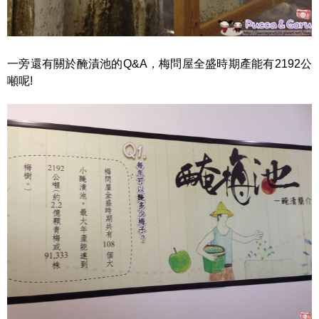
一旁還有關於醃漬池的Q&A，梅問屋全盛時期產能有2192公
噸呢!