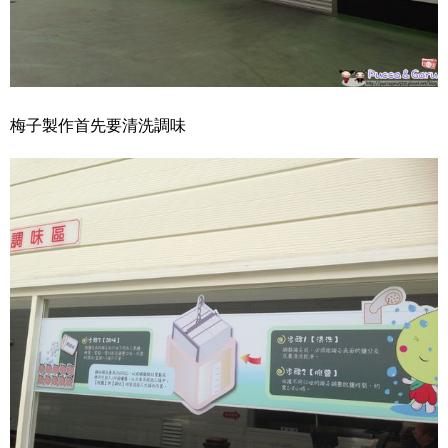
梅子製作首先要清洗調味