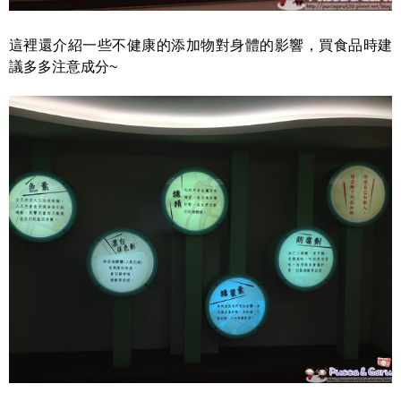
這裡還介紹一些不健康的添加物對身體的影響，買食品時建
議多多注意成分~