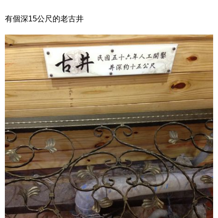
有個深15公尺的老古井