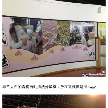
非常大台的青梅自動清洗分級機，放在這裡像是展示品~