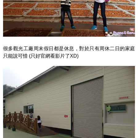
很多觀光工廠周末假日都是休息，對於只有周休二日的家庭
只能說可惜 (只好官網看影片了XD)