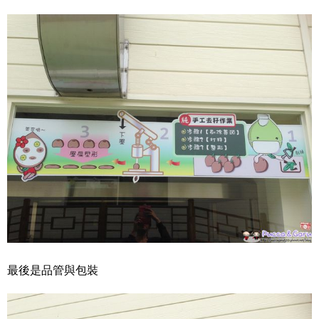
最後是品管與包裝