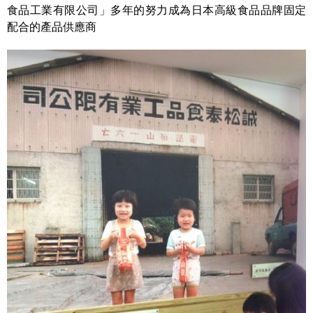
食品工業有限公司」多年的努力成為日本高級食品品牌固定
配合的產品供應商