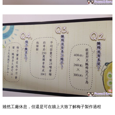
雖然工廠休息，但還是可在牆上大致了解梅子製作過程