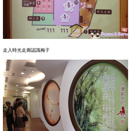
走入時光走廊認識梅子