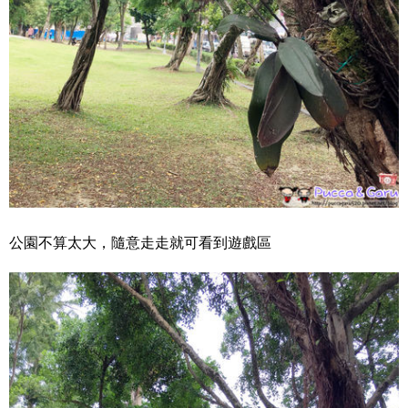
公園不算太大，隨意走走就可看到遊戲區