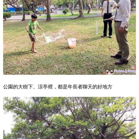
公園的大樹下、涼亭裡，都是年長者聊天的好地方