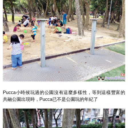
Pucca小時候玩過的公園沒有這麼多樣性，等到這樣豐富的
共融公園出現時，Pucca已不是公園玩的年紀了