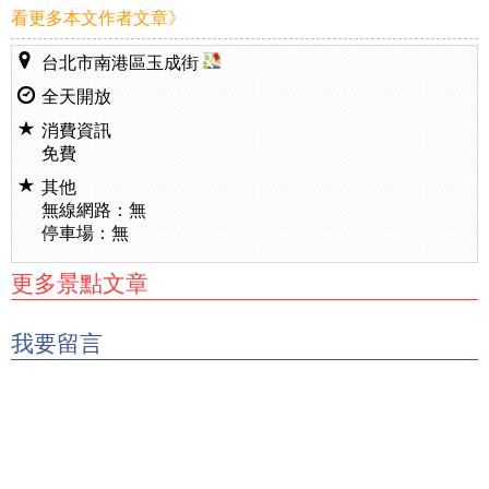
看更多本文作者文章》
台北市南港區玉成街
全天開放
消費資訊
免費
其他
無線網路：無
停車場：無
更多景點文章
我要留言