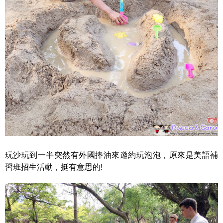
玩沙玩到一半突然有外國捧油來邀約玩泡泡，原來是美語補
習班招生活動，挺有意思的!