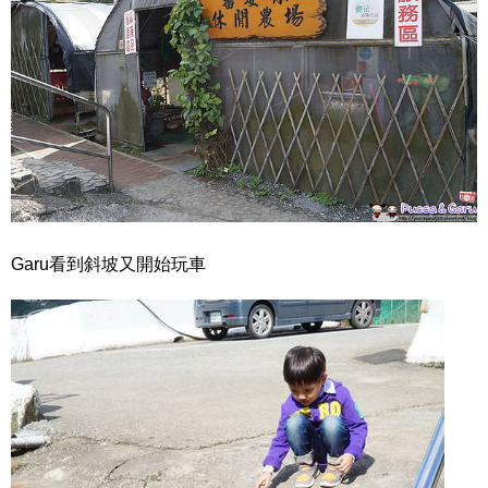
Garu看到斜坡又開始玩車