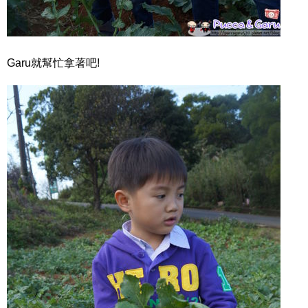
Garu就幫忙拿著吧!