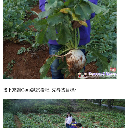
接下來讓Garu試試看吧! 先尋找目標~