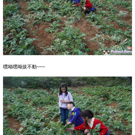
嘿呦嘿呦拔不動~~~