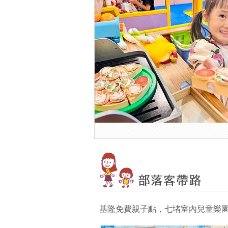
基隆免費親子點，七堵室內兒童樂