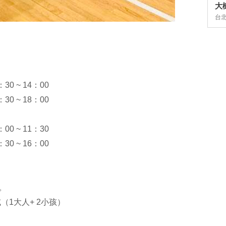
大
台
30 ~ 14：00
30 ~ 18：00
00 ~ 11：30
30 ~ 16：00
。
（1大人+ 2小孩）