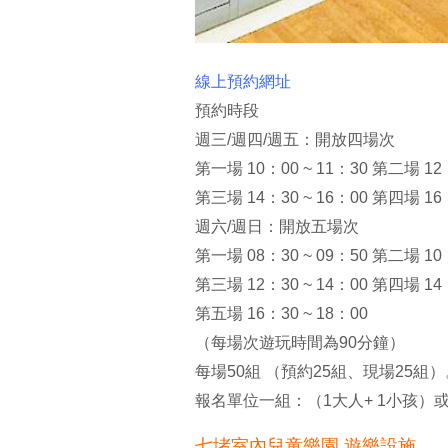
線上預約網址
預約時段
週三/週四/週五：開放四場次
第一場 10：00 ~ 11：30 第二場 12：
第三場 14：30 ~ 16：00 第四場 16：
週六/週日：開放五場次
第一場 08：30 ~ 09：50 第二場 10：
第三場 12：30 ~ 14：00 第四場 14：
第五場 16：30 ~ 18：00
（每場次遊玩時間為90分鐘）
每場50組 （預約25組、現場25組）
報名單位一組：（1大人+ 1小孩）或
七堵室內兒童樂園 遊樂設施