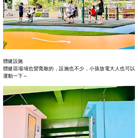
體健設施
體健區場域也蠻寬敞的，設施也不少，小孩放電大人也可以
運動一下～