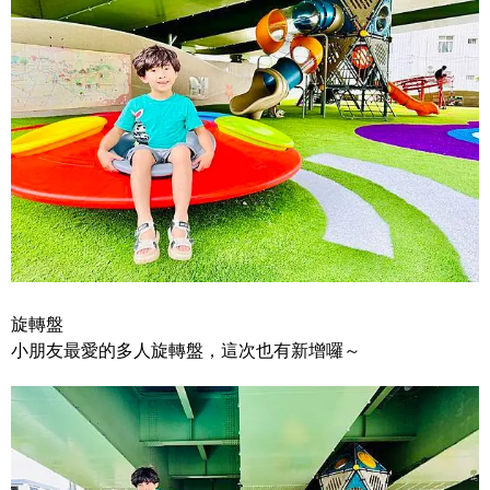
旋轉盤
小朋友最愛的多人旋轉盤，這次也有新增囉～