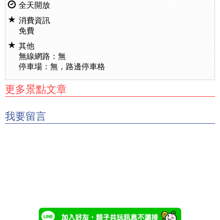
全天開放
消費資訊
免費
其他
無線網路：無
停車場：無，路邊停車格
更多景點文章
我要留言