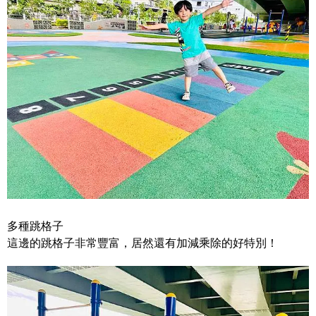
多種跳格子
這邊的跳格子非常豐富，居然還有加減乘除的好特別！