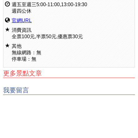
週五至週三5:00-11:00,13:00-19:30
週四公休
官網URL
消費資訊
全票100元,半票50元,優惠票30元
其他
無線網路：無
停車場：無
更多景點文章
我要留言