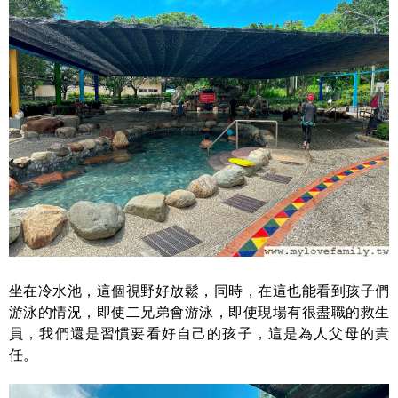
坐在冷水池，這個視野好放鬆，同時，在這也能看到孩子們
游泳的情況，即使二兄弟會游泳，即使現場有很盡職的救生
員，我們還是習慣要看好自己的孩子，這是為人父母的責
任。