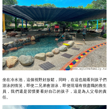
坐在冷水池，這個視野好放鬆，同時，在這也能看到孩子們
游泳的情況，即使二兄弟會游泳，即使現場有很盡職的救生
員，我們還是習慣要看好自己的孩子，這是為人父母的責
任。