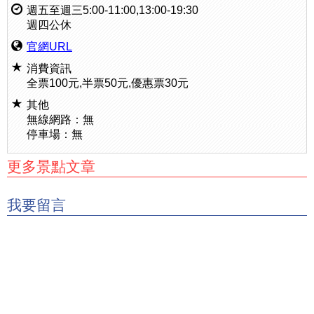
週五至週三5:00-11:00,13:00-19:30
週四公休
官網URL
消費資訊
全票100元,半票50元,優惠票30元
其他
無線網路：無
停車場：無
更多景點文章
我要留言