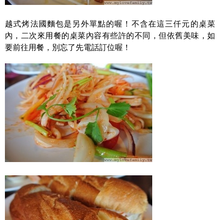
越式烤法國麵包是另外單點的喔！不含在這三仟元的桌菜
內，二次來用餐的桌菜內容有些許的不同，但依舊美味，如
要前往用餐，別忘了先電話訂位喔！