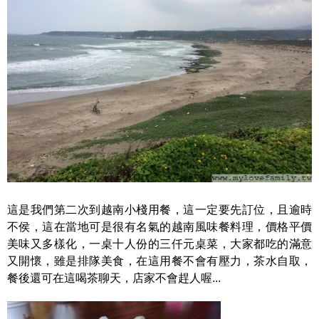
這是我們第二次到越南小棧用餐，這一定要先訂位，且逾時
不侯，這在當地可是很有名氣的越南風味餐料理，價格平價
美味又多樣化，一桌十人份的三仟元桌菜，大家都吃的滿意
又開懷，雖是排隊美食，在這用餐不會有壓力，茶水自取，
餐後還可在這喝茶聊天，店家不會趕人喔...