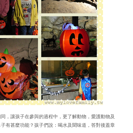
相同，讓孩子在參與的過程中，更了解動物，愛護動物及
鼻子有甚麼功能？孩子們說：喝水及聞味道，答對後蓋章