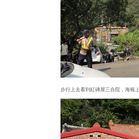
步行上去看到紅磚屋三合院，海報