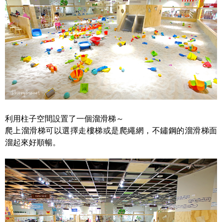
利用柱子空間設置了一個溜滑梯～
爬上溜滑梯可以選擇走樓梯或是爬繩網，不鏽鋼的溜滑梯面
溜起來好順暢。