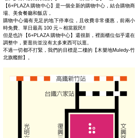
【6+PLAZA 購物中心】是一個全新的購物中心，結合購物商
場、美食餐廳和飯店，
購物中心備有充足的地下停車位，且收費非常優惠，前兩小
時免費、單日最高 100 元～相當親民!!
但是也許【6+PLAZA 購物中心】還很新，裡面櫃位似乎還在
調整中，要逛街並沒有太多東西可以逛。
不過一切都不打緊，我們的目標是二樓的【木樂地Muledy-竹
北旗艦館】。