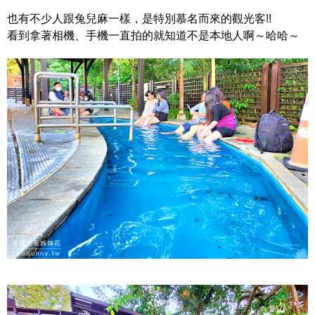
也有不少人跟兔兒麻一樣，是特別慕名而來的觀光客!!
看到拿著相機、手機一直拍的就知道不是本地人啊～哈哈～