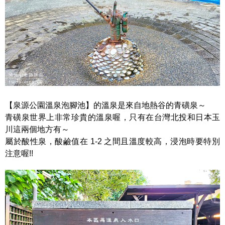
【泉源公園溫泉泡腳池】的溫泉是來自地熱谷的青磺泉～
青磺泉世界上非常珍貴的溫泉喔，只有在台灣北投和日本玉
川這兩個地方有～
屬於酸性泉，酸鹼值在 1-2 之間且溫度較高，浸泡時要特別
注意喔!!