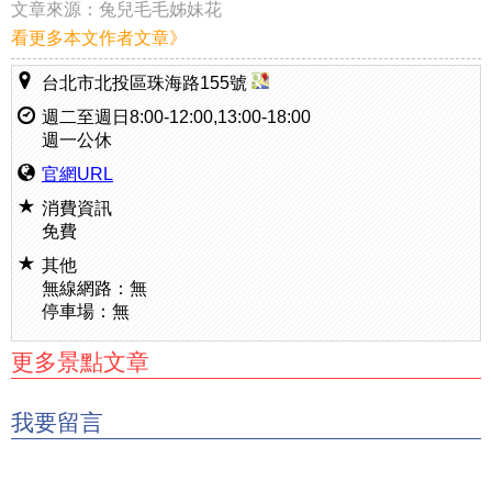
文章來源：
兔兒毛毛姊妹花
看更多本文作者文章》
台北市北投區珠海路155號
週二至週日8:00-12:00,13:00-18:00
週一公休
官網URL
消費資訊
免費
其他
無線網路：無
停車場：無
更多景點文章
我要留言