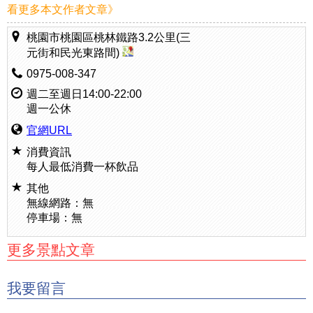
看更多本文作者文章》
桃園市桃園區桃林鐵路3.2公里(三
元街和民光東路間)
0975-008-347
週二至週日14:00-22:00
週一公休
官網URL
消費資訊
每人最低消費一杯飲品
其他
無線網路：無
停車場：無
更多景點文章
我要留言