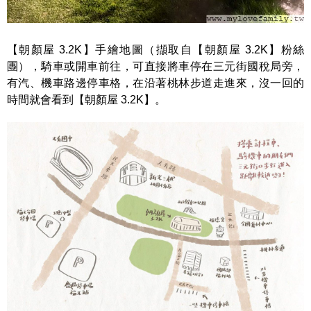
【朝顏屋 3.2K】手繪地圖（擷取自【朝顏屋 3.2K】粉絲
團），騎車或開車前往，可直接將車停在三元街國稅局旁，
有汽、機車路邊停車格，在沿著桃林步道走進來，沒一回的
時間就會看到【朝顏屋 3.2K】。