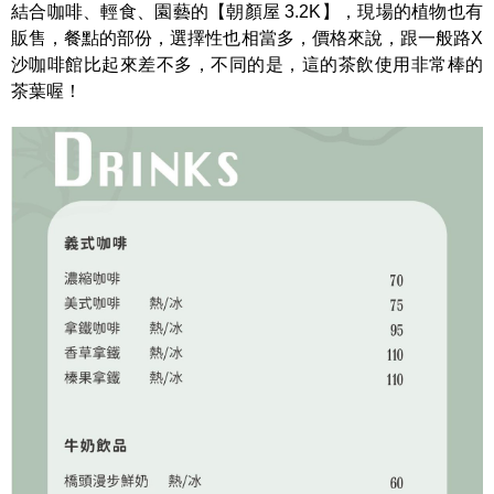
結合咖啡、輕食、園藝的【朝顏屋 3.2K】，現場的植物也有
販售，餐點的部份，選擇性也相當多，價格來說，跟一般路X
沙咖啡館比起來差不多，不同的是，這的茶飲使用非常棒的
茶葉喔！