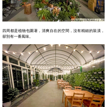
四周都是植物包圍著，清爽自在的空間，沒有精細的裝潢，
卻別有一番風味。