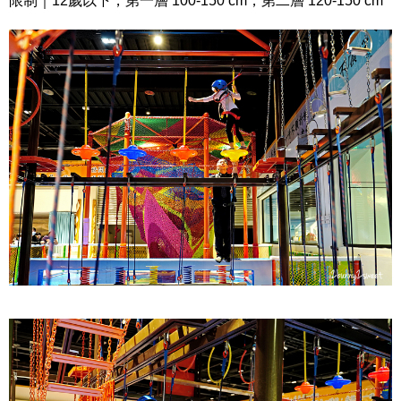
限制｜12歲以下，第一層 100-150 cm，第二層 120-150 cm