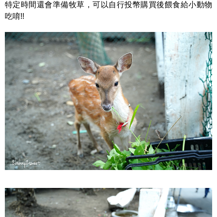
特定時間還會準備牧草，可以自行投幣購買後餵食給小動物
吃唷!!