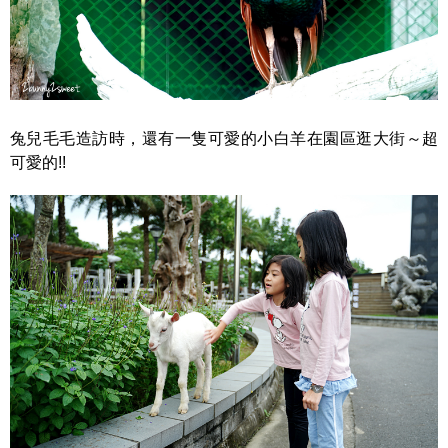
兔兒毛毛造訪時，還有一隻可愛的小白羊在園區逛大街～超
可愛的!!