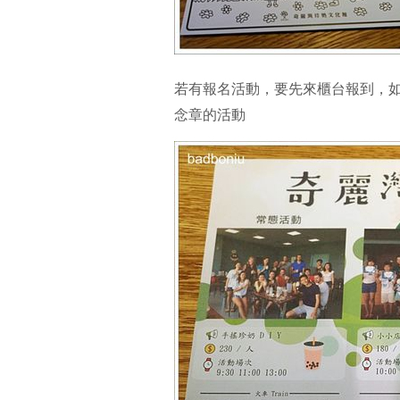
若有報名活動，要先來櫃台報到，如
念章的活動