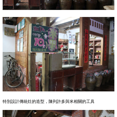
特別設計傳統灶的造型，陳列許多與米相關的工具