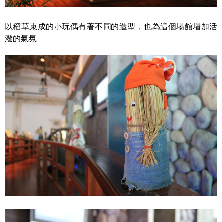
以稻草束成的小玩偶有著不同的造型，也為這個場館增加活
潑的氣氛