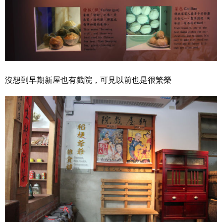
沒想到早期新屋也有戲院，可見以前也是很繁榮