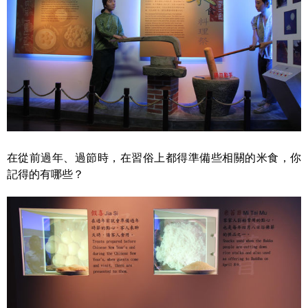
在從前過年、過節時，在習俗上都得準備些相關的米食，你
記得的有哪些？