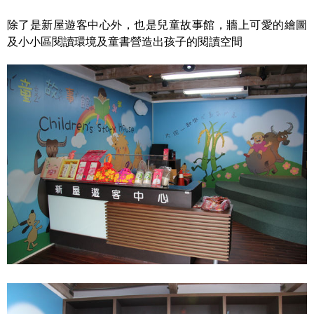
除了是新屋遊客中心外，也是兒童故事館，牆上可愛的繪圖
及小小區閱讀環境及童書營造出孩子的閱讀空間