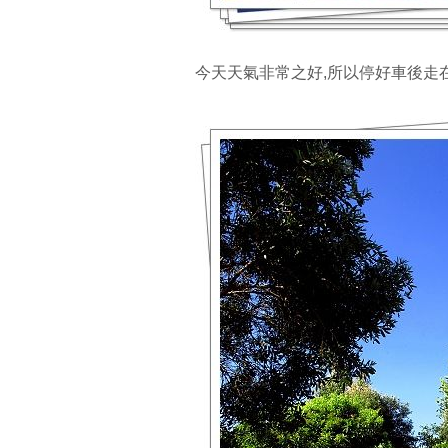
今天天氣非常之好,所以停好車後走