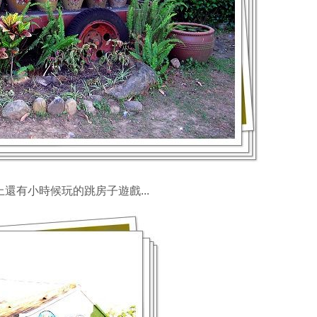
還有小時候玩的跳房子遊戲...