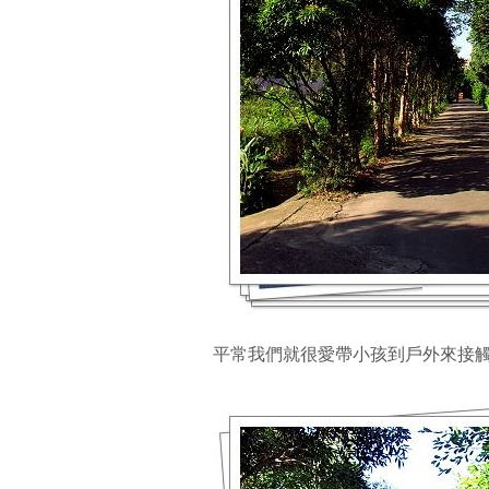
平常我們就很愛帶小孩到戶外來接觸