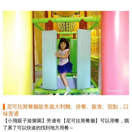
▌尼可拉斯餐廳販售義大利麵、排餐、飯食、甜點，口
味普通
【小飛親子遊樂園】旁邊有【尼可拉斯餐廳】可以用餐，餓
了累了可以快速的找到地方用餐～