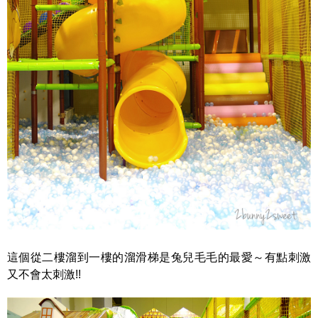
這個從二樓溜到一樓的溜滑梯是兔兒毛毛的最愛～有點刺激
又不會太刺激!!