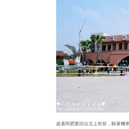
趁著阿肥要回台北上班前，騎著機車