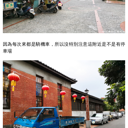
因為每次來都是騎機車，所以沒特別注意這附近是不是有停
車場