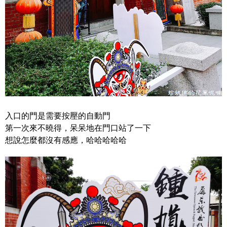
入口的門是需要按壓的自動門
第一次來不曉得，呆呆地在門口站了一下
想說怎麼都沒有感應，哈哈哈哈哈