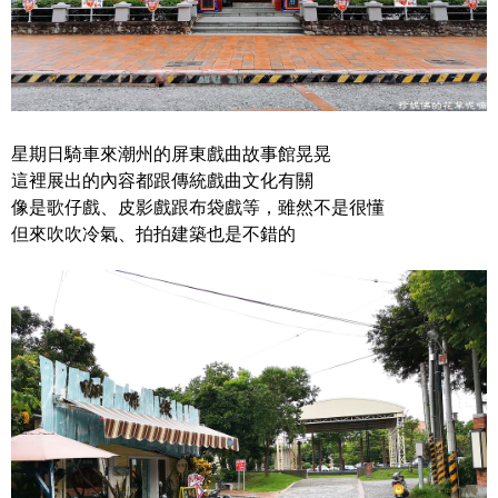
星期日騎車來潮州的屏東戲曲故事館晃晃
這裡展出的內容都跟傳統戲曲文化有關
像是歌仔戲、皮影戲跟布袋戲等，雖然不是很懂
但來吹吹冷氣、拍拍建築也是不錯的