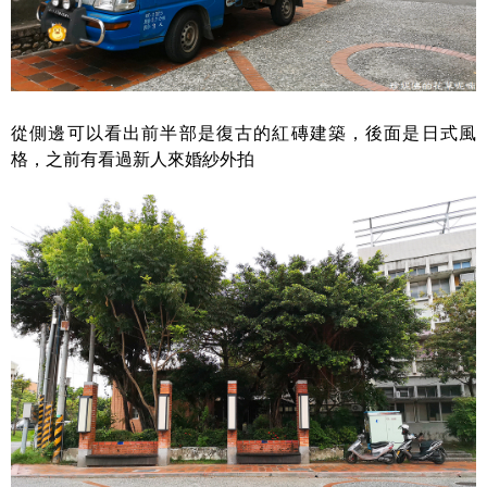
從側邊可以看出前半部是復古的紅磚建築，後面是日式風
格，之前有看過新人來婚紗外拍