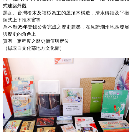
式建築外觀
黑瓦、台灣檜木及福杉為主的屋頂木構造，清水磚牆及平衡
錘式上下推木窗等
為本縣95年登錄公告完成之歷史建築，在見證潮州地區發展
與歷史的角色上
實有一定程度之歷史價值與定位
（擷取自文化部地方文化館）