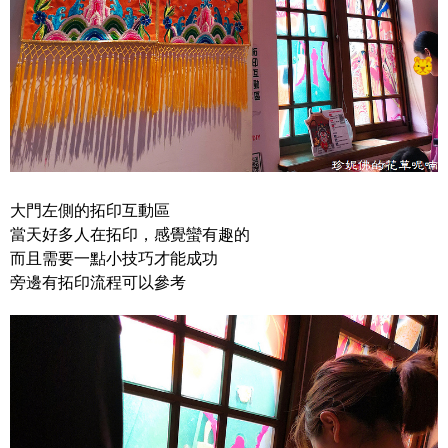
大門左側的拓印互動區
當天好多人在拓印，感覺蠻有趣的
而且需要一點小技巧才能成功
旁邊有拓印流程可以參考