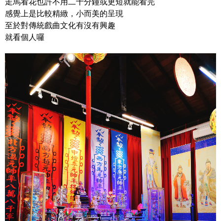
走馬看花也許不用二十分鐘或更短就能看完
感覺上是比較精緻，小而美的呈現
至於對傳統戲曲文化有沒有興趣
就看個人囉