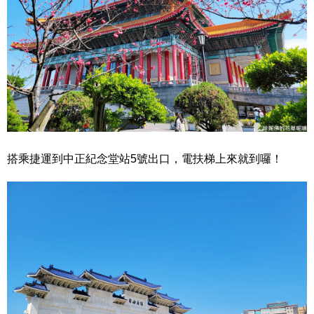
搭乘捷運到中正紀念堂站5號出口，電扶梯上來就到囉！