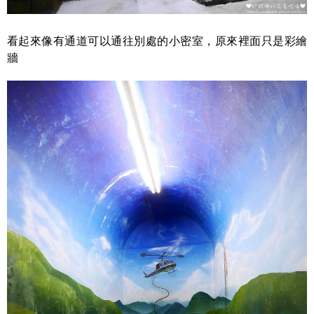
看起來像有通道可以通往別處的小密室，原來裡面只是彩繪
牆