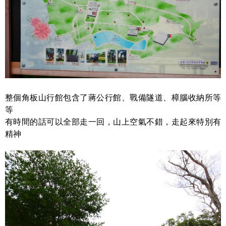
整個角板山行館包含了蔣公行館、戰備隧道、樟腦收納所等
等
有時間的話可以全部走一回，山上空氣不錯，走起來特別有
精神