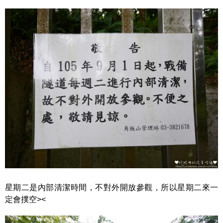
星期二是內部清潔時間，不對外開放參觀，所以星期二來一
定會撲空><