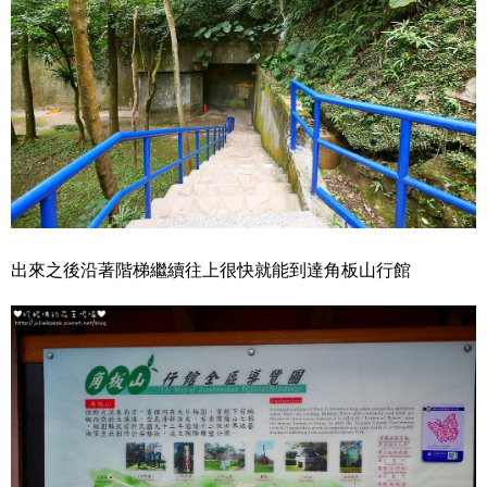
出來之後沿著階梯繼續往上很快就能到達角板山行館