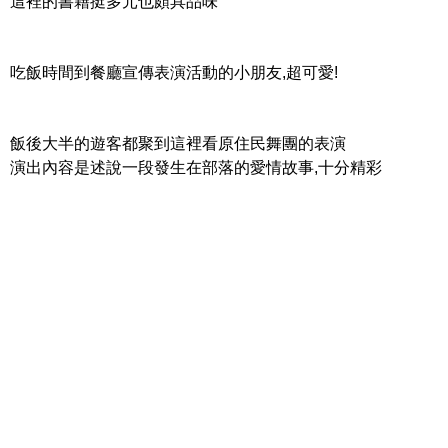
這裡的書籍挺多元也頗具品味
吃飯時間到餐廳宣傳表演活動的小朋友,超可愛!
飯後大半的遊客都聚到這裡看原住民舞團的表演
演出內容是述說一段發生在部落的愛情故事,十分精彩