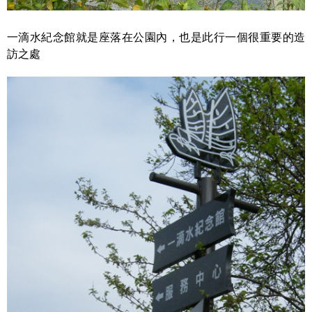
一滴水紀念館就是座落在公園內，也是此行一個很重要的造
訪之處