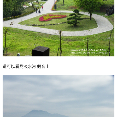
還可以看見淡水河 觀音山