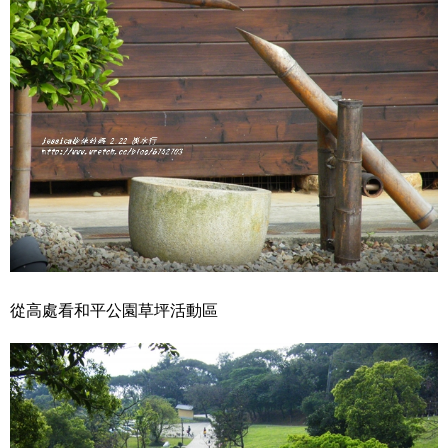
從高處看和平公園草坪活動區