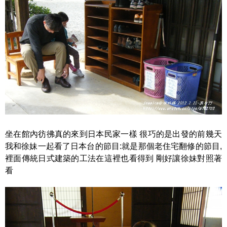
坐在館內彷彿真的來到日本民家一樣 很巧的是出發的前幾天
我和徐妹一起看了日本台的節目:就是那個老住宅翻修的節目,
裡面傳統日式建築的工法在這裡也看得到 剛好讓徐妹對照著
看