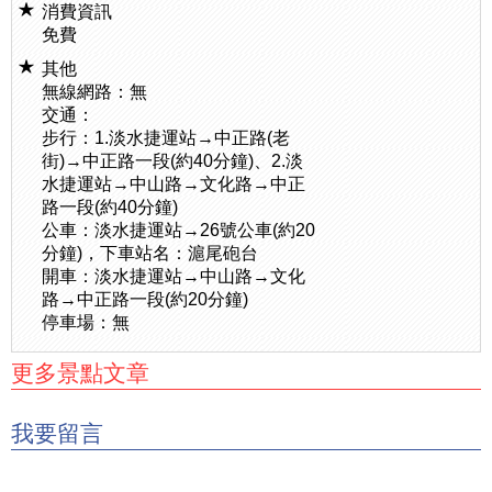
消費資訊
免費
其他
無線網路：無
交通：
步行：1.淡水捷運站→中正路(老
街)→中正路一段(約40分鐘)、2.淡
水捷運站→中山路→文化路→中正
路一段(約40分鐘)
公車：淡水捷運站→26號公車(約20
分鐘)，下車站名：滬尾砲台
開車：淡水捷運站→中山路→文化
路→中正路一段(約20分鐘)
停車場：無
更多景點文章
我要留言