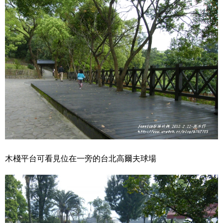
木棧平台可看見位在一旁的台北高爾夫球場