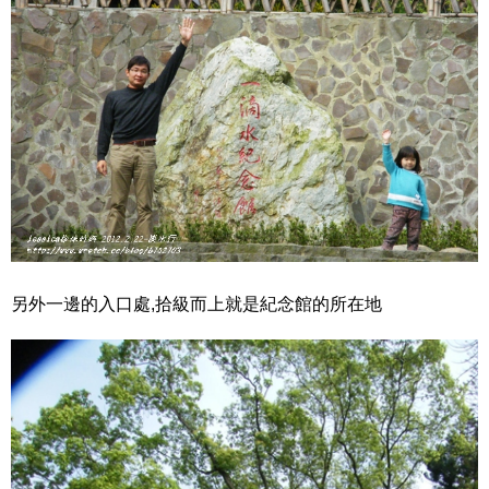
另外一邊的入口處,拾級而上就是紀念館的所在地